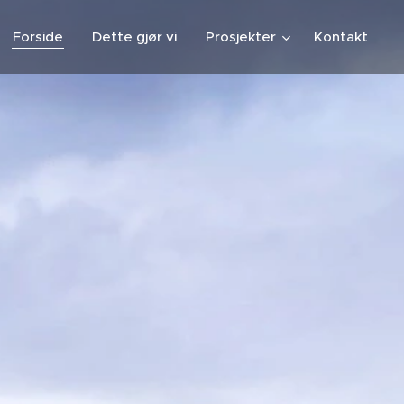
Forside
Dette gjør vi
Prosjekter
Kontakt